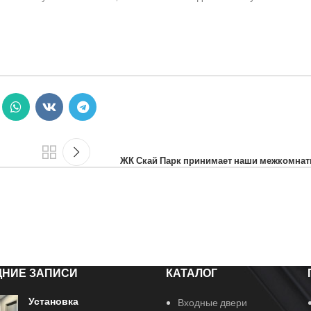
ЖК Скай Парк принимает наши межкомнат
ДНИЕ ЗАПИСИ
КАТАЛОГ
Установка
Входные двери